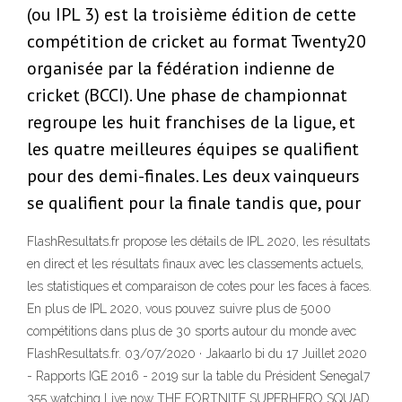
(ou IPL 3) est la troisième édition de cette
compétition de cricket au format Twenty20
organisée par la fédération indienne de
cricket (BCCI). Une phase de championnat
regroupe les huit franchises de la ligue, et
les quatre meilleures équipes se qualifient
pour des demi-finales. Les deux vainqueurs
se qualifient pour la finale tandis que, pour
FlashResultats.fr propose les détails de IPL 2020, les résultats
en direct et les résultats finaux avec les classements actuels,
les statistiques et comparaison de cotes pour les faces à faces.
En plus de IPL 2020, vous pouvez suivre plus de 5000
compétitions dans plus de 30 sports autour du monde avec
FlashResultats.fr. 03/07/2020 · Jakaarlo bi du 17 Juillet 2020
- Rapports IGE 2016 - 2019 sur la table du Président Senegal7
355 watching Live now THE FORTNITE SUPERHERO SQUAD