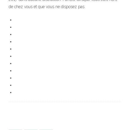
de chez vous et que vous ne disposez pas