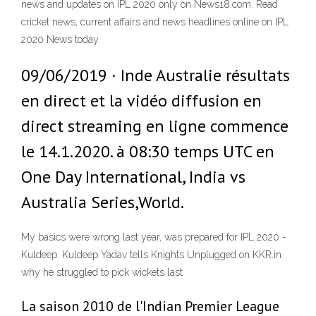
news and updates on IPL 2020 only on News18.com. Read
cricket news, current affairs and news headlines online on IPL
2020 News today.
09/06/2019 · Inde Australie résultats
en direct et la vidéo diffusion en
direct streaming en ligne commence
le 14.1.2020. à 08:30 temps UTC en
One Day International, India vs
Australia Series,World.
My basics were wrong last year, was prepared for IPL 2020 -
Kuldeep. Kuldeep Yadav tells Knights Unplugged on KKR.in
why he struggled to pick wickets last
La saison 2010 de l'Indian Premier League