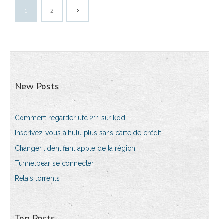
1
2
New Posts
Comment regarder ufc 211 sur kodi
Inscrivez-vous à hulu plus sans carte de crédit
Changer lidentifiant apple de la région
Tunnelbear se connecter
Relais torrents
Top Posts